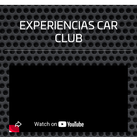
EXPERIENCIAS CAR
CLUB