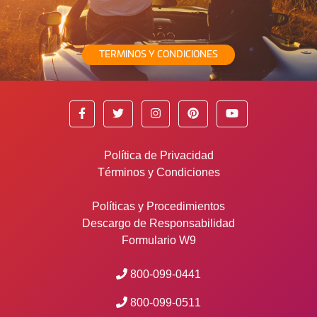
TERMINOS Y CONDICIONES
Política de Privacidad
Términos y Condiciones
Políticas y Procedimientos
Descargo de Responsabilidad
Formulario W9
800-099-0441
800-099-0511