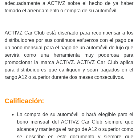
adecuadamente a ACTIVZ sobre el hecho de ya haber
tomado el arrendamiento o compra de su automóvil.
ACTIVZ Car Club está diseñado para recompensar a los
distribuidores por sus continuos esfuerzos con el pago de
un bono mensual para el pago de un automóvil de lujo que
servirá como una herramienta muy poderosa para
promocionar la marca ACTIVZ. ACTIVZ Car Club aplica
para distribuidores que califiquen y sean pagados en el
rango A12 o superior durante dos meses consecutivos.
Calificación:
La compra de su automóvil lo hará elegible para el
bono mensual del ACTIVZ Car Club siempre que
alcance y mantenga el rango de A12 o superior como
se describe en este documento y siempre que