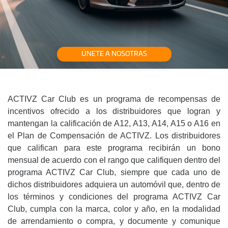
ÚNETE A NOSOTRAS
ACTIVZ Car Club es un programa de recompensas de
incentivos ofrecido a los distribuidores que logran y
mantengan la calificación de A12, A13, A14, A15 o A16 en
el Plan de Compensación de ACTIVZ. Los distribuidores
que califican para este programa recibirán un bono
mensual de acuerdo con el rango que califiquen dentro del
programa ACTIVZ Car Club, siempre que cada uno de
dichos distribuidores adquiera un automóvil que, dentro de
los términos y condiciones del programa ACTIVZ Car
Club, cumpla con la marca, color y año, en la modalidad
de arrendamiento o compra, y documente y comunique