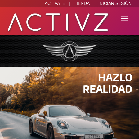
ACTÍVATE
|
TIENDA
|
INICIAR SESIÓN
HAZLO
REALIDAD