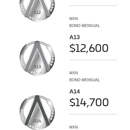
MXN
BONO MENSUAL
A13
$12,600
MXN
BONO MENSUAL
A14
$14,700
MXN