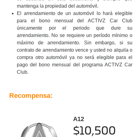
mantenga la propiedad del automóvil.
El arrendamiento de un automóvil lo hará elegible
para el bono mensual del ACTIVZ Car Club
únicamente por el periodo que dure su
arrendamiento. No se requiere un período mínimo o
máximo de arrendamiento. Sin embargo, si su
contrato de arrendamiento vence y usted no alquila o
compra otro automóvil ya no será elegible para el
pago del bono mensual del programa ACTIVZ Car
Club.
Recompensa:
A12
$10,500