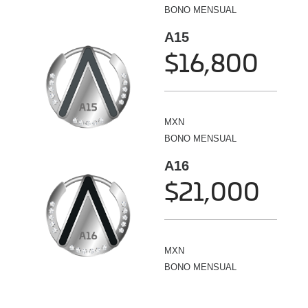
BONO MENSUAL
A15
$16,800
MXN
BONO MENSUAL
A16
$21,000
MXN
BONO MENSUAL