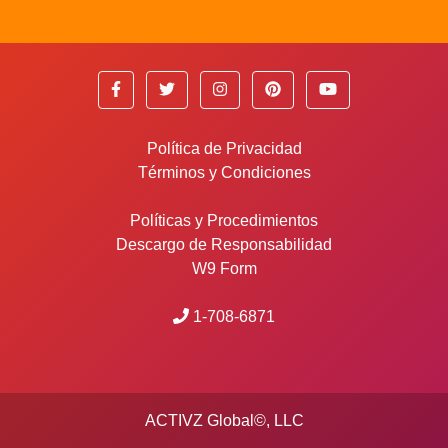
Política de Privacidad
Términos y Condiciones
Políticas y Procedimientos
Descargo de Responsabilidad
W9 Form
1-708-6871
ACTIVZ Global©, LLC