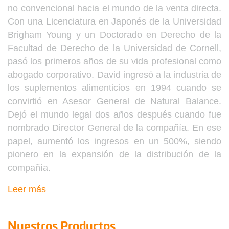
no convencional hacia el mundo de la venta directa.
Con una Licenciatura en Japonés de la Universidad
Brigham Young y un Doctorado en Derecho de la
Facultad de Derecho de la Universidad de Cornell,
pasó los primeros años de su vida profesional como
abogado corporativo. David ingresó a la industria de
los suplementos alimenticios en 1994 cuando se
convirtió en Asesor General de Natural Balance.
Dejó el mundo legal dos años después cuando fue
nombrado Director General de la compañía. En ese
papel, aumentó los ingresos en un 500%, siendo
pionero en la expansión de la distribución de la
compañía.
Leer más
Nuestros Productos