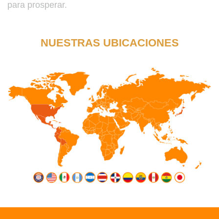
para prosperar.
NUESTRAS UBICACIONES