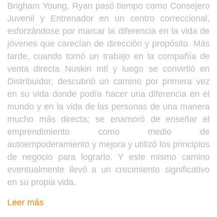
Brigham Young, Ryan pasó tiempo como Consejero
Juvenil y Entrenador en un centro correccional,
esforzándose por marcar la diferencia en la vida de
jóvenes que carecían de dirección y propósito. Más
tarde, cuando tomó un trabajo en la compañía de
venta directa Nuskin Intl y luego se convirtió en
Distribuidor, descubrió un camino por primera vez
en su vida donde podía hacer una diferencia en el
mundo y en la vida de las personas de una manera
mucho más directa; se enamoró de enseñar el
emprendimiento como medio de
autoempoderamiento y mejora y utilizó los principios
de negocio para lograrlo. Y este mismo camino
eventualmente llevó a un crecimiento significativo
en su propia vida.
Leer más